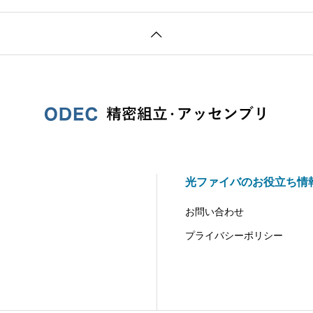
光ファイバのお役立ち情
お問い合わせ
プライバシーポリシー