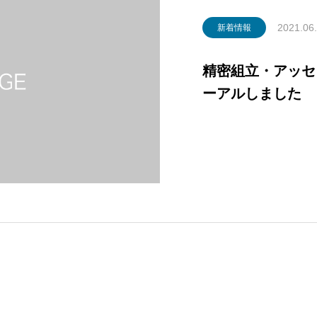
2021.06
新着情報
精密組立・アッセ
ーアルしました