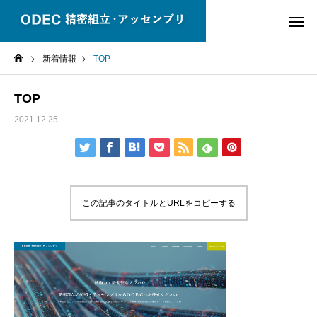
新着情報
TOP
TOP
2021.12.25
この記事のタイトルとURLをコピーする