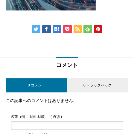
コメント
0 コメント
0 トラックバック
この記事へのコメントはありません。
名前（例：山田 太郎）
( 必須 )