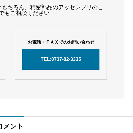
はもちろん、精密部品のアッセンブリのこ
でもご相談ください
お電話・ＦＡＸでのお問い合わせ
TEL:0737-82-3335
コメント