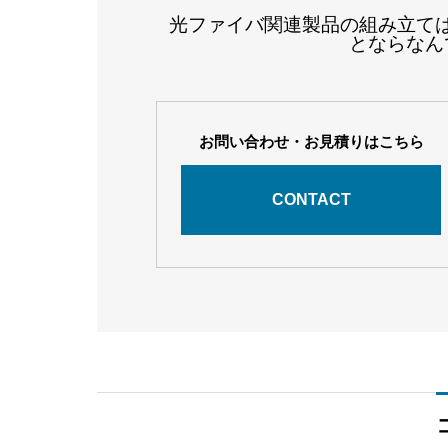
光ファイバ関連製品の組み立て
とならなん
お問い合わせ・お見積りはこちら
CONTACT