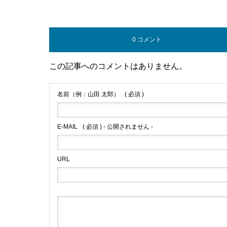
0 コメント
この記事へのコメントはありません。
名前（例：山田 太郎）
( 必須 )
E-MAIL
( 必須 ) - 公開されません -
URL