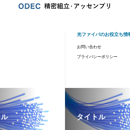
光ファイバのお役立ち情
お問い合わせ
プライバシーポリシー
トル
タイトル