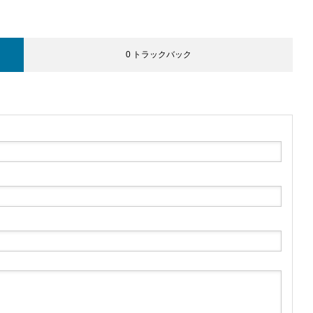
0 トラックバック