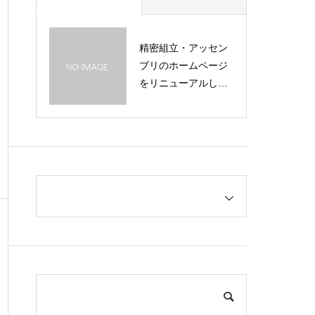
精密組立・アッセン
ブリのホームページ
をリニューアルしま
した