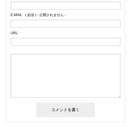
E-MAIL
( 必須 ) - 公開されません -
URL