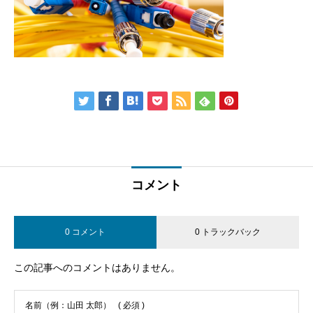
コメント
0 コメント
0 トラックバック
この記事へのコメントはありません。
名前（例：山田 太郎）
( 必須 )