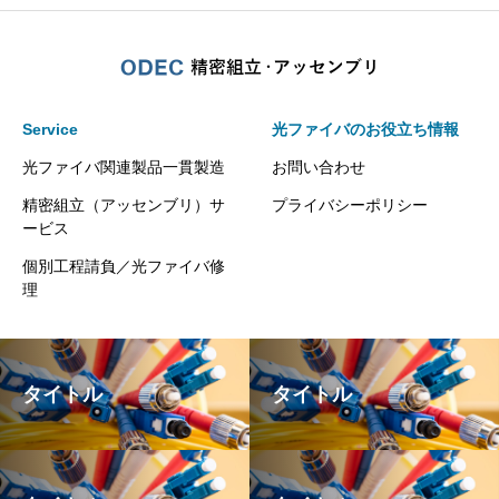
Service
光ファイバのお役立ち情報
光ファイバ関連製品一貫製造
お問い合わせ
精密組立（アッセンブリ）サ
プライバシーポリシー
ービス
個別工程請負／光ファイバ修
理
タイトル
タイトル